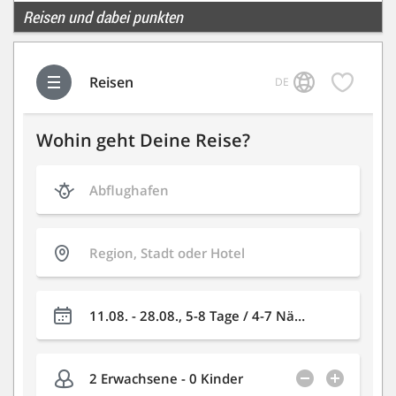
Reisen und dabei punkten