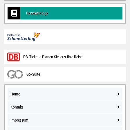
Reisekataloge
Home
Kontakt
Impressum