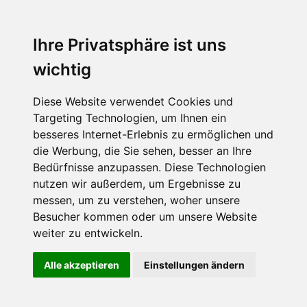
Ihre Privatsphäre ist uns
wichtig
Diese Website verwendet Cookies und
Targeting Technologien, um Ihnen ein
besseres Internet-Erlebnis zu ermöglichen und
die Werbung, die Sie sehen, besser an Ihre
Bedürfnisse anzupassen. Diese Technologien
nutzen wir außerdem, um Ergebnisse zu
messen, um zu verstehen, woher unsere
Besucher kommen oder um unsere Website
weiter zu entwickeln.
Alle akzeptieren
Einstellungen ändern