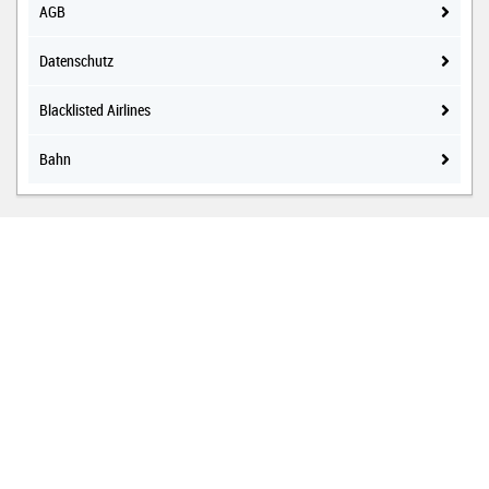
AGB
Datenschutz
Blacklisted Airlines
Bahn