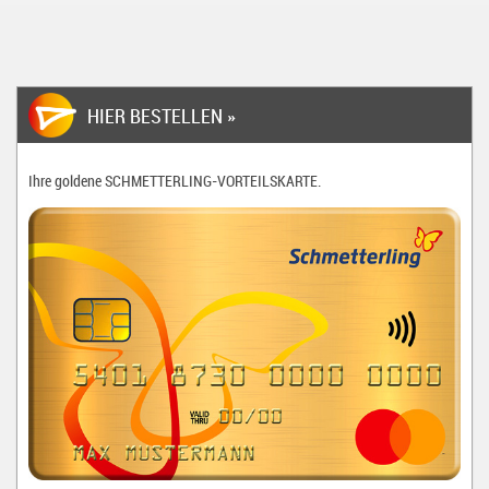
HIER BESTELLEN »
Ihre goldene
SCHMETTERLING-VORTEILSKARTE
.