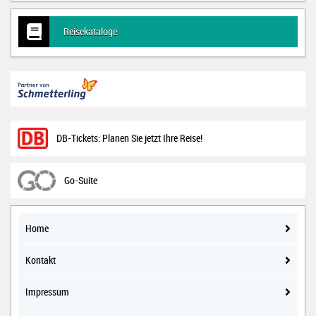
Reisekataloge
Home
Kontakt
Impressum