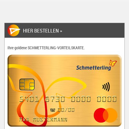
HIER BESTELLEN »
Ihre goldene
SCHMETTERLING-VORTEILSKARTE
.