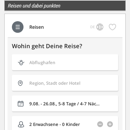
Reisen und dabei punkten