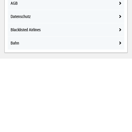
AGB
Datenschutz
Blacklisted Airlines
Bahn