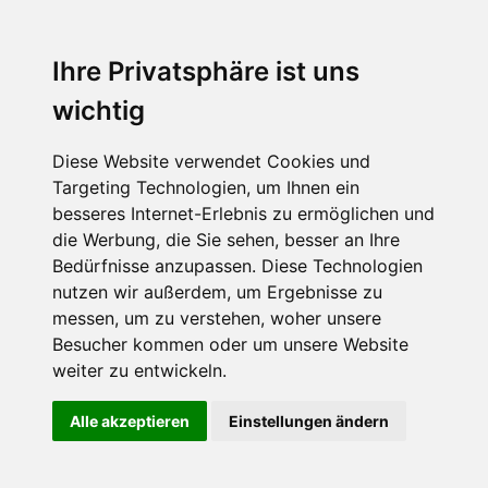
Ihre Privatsphäre ist uns
wichtig
Diese Website verwendet Cookies und
Targeting Technologien, um Ihnen ein
besseres Internet-Erlebnis zu ermöglichen und
die Werbung, die Sie sehen, besser an Ihre
Bedürfnisse anzupassen. Diese Technologien
nutzen wir außerdem, um Ergebnisse zu
messen, um zu verstehen, woher unsere
Besucher kommen oder um unsere Website
weiter zu entwickeln.
Alle akzeptieren
Einstellungen ändern