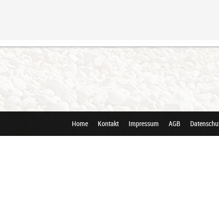
Home
Kontakt
Impressum
AGB
Datenschu