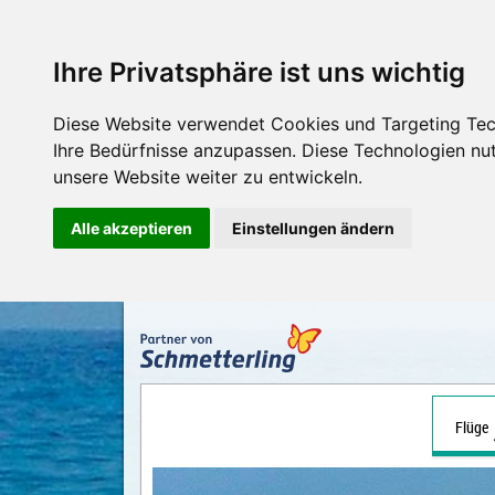
Ihre Privatsphäre ist uns wichtig
Diese Website verwendet Cookies und Targeting Tech
Ihre Bedürfnisse anzupassen. Diese Technologien n
unsere Website weiter zu entwickeln.
Alle akzeptieren
Einstellungen ändern
Flüge