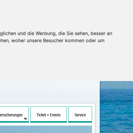
glichen und die Werbung, die Sie sehen, besser an
stehen, woher unsere Besucher kommen oder um
ersicherungen
Ticket + Events
Service