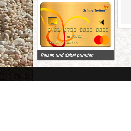
Reisen und dabei punkten