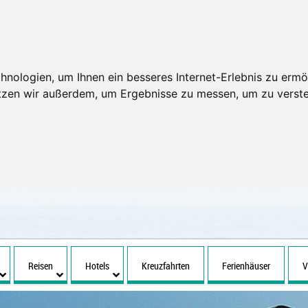
nologien, um Ihnen ein besseres Internet-Erlebnis zu ermö
utzen wir außerdem, um Ergebnisse zu messen, um zu ver
Reisen
Hotels
Kreuzfahrten
Ferienhäuser
V